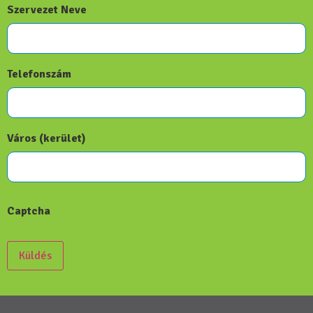
Szervezet Neve
Telefonszám
Város (kerület)
Captcha
Küldés